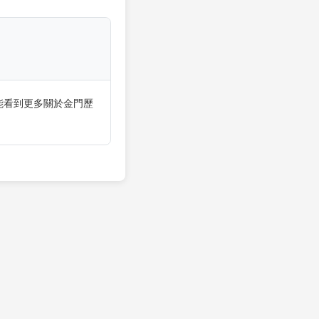
能看到更多關於金門歷