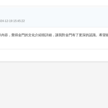
4-12-19 15:45:22
章內容，覺得金門的文化介紹很詳細，讓我對金門有了更深的認識。希望